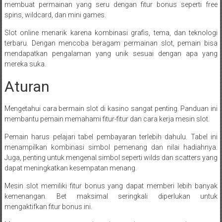
membuat permainan yang seru dengan fitur bonus seperti free
spins, wildcard, dan mini games.
Slot online menarik karena kombinasi grafis, tema, dan teknologi
terbaru. Dengan mencoba beragam permainan slot, pemain bisa
mendapatkan pengalaman yang unik sesuai dengan apa yang
mereka suka.
Aturan
Mengetahui cara bermain slot di kasino sangat penting. Panduan ini
membantu pemain memahami fitur-fitur dan cara kerja mesin slot.
Pemain harus pelajari tabel pembayaran terlebih dahulu. Tabel ini
menampilkan kombinasi simbol pemenang dan nilai hadiahnya.
Juga, penting untuk mengenal simbol seperti wilds dan scatters yang
dapat meningkatkan kesempatan menang.
Mesin slot memiliki fitur bonus yang dapat memberi lebih banyak
kemenangan. Bet maksimal seringkali diperlukan untuk
mengaktifkan fitur bonus ini.