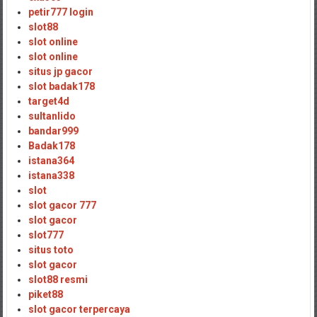
petir777 login
slot88
slot online
slot online
situs jp gacor
slot badak178
target4d
sultanlido
bandar999
Badak178
istana364
istana338
slot
slot gacor 777
slot gacor
slot777
situs toto
slot gacor
slot88 resmi
piket88
slot gacor terpercaya