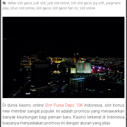
daftar slot gacor
,
judi slot
,
judi slot online
,
link slot gacor
,
pg soft
,
pragmatic
play
,
situs slot online
,
slot gacor
,
slot gacor hari ini
,
slot online
Di dunia kasino online
Slot Pulsa Depo 10K
Indonesia, slot bonus
new member sangat populer. Ini adalah promosi yang menawarkan
banyak keuntungan bagi pemain baru. Kasino terkenal di Indonesia
biasanya menyediakan promosi ini dengan aturan yang jelas.