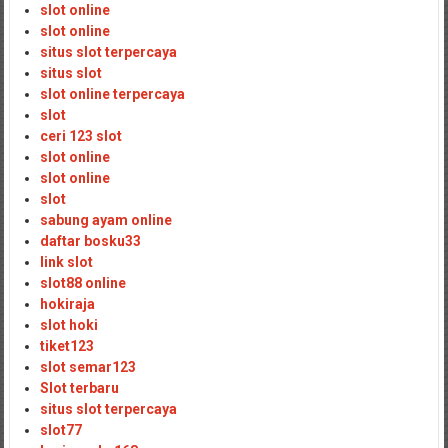
slot online
slot online
situs slot terpercaya
situs slot
slot online terpercaya
slot
ceri 123 slot
slot online
slot online
slot
sabung ayam online
daftar bosku33
link slot
slot88 online
hokiraja
slot hoki
tiket123
slot semar123
Slot terbaru
situs slot terpercaya
slot77