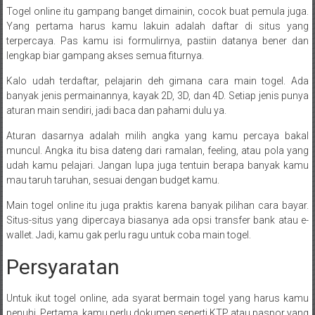
Togel online itu gampang banget dimainin, cocok buat pemula juga.
Yang pertama harus kamu lakuin adalah daftar di situs yang
terpercaya. Pas kamu isi formulirnya, pastiin datanya bener dan
lengkap biar gampang akses semua fiturnya.
Kalo udah terdaftar, pelajarin deh gimana cara main togel. Ada
banyak jenis permainannya, kayak 2D, 3D, dan 4D. Setiap jenis punya
aturan main sendiri, jadi baca dan pahami dulu ya.
Aturan dasarnya adalah milih angka yang kamu percaya bakal
muncul. Angka itu bisa dateng dari ramalan, feeling, atau pola yang
udah kamu pelajari. Jangan lupa juga tentuin berapa banyak kamu
mau taruh taruhan, sesuai dengan budget kamu.
Main togel online itu juga praktis karena banyak pilihan cara bayar.
Situs-situs yang dipercaya biasanya ada opsi transfer bank atau e-
wallet. Jadi, kamu gak perlu ragu untuk coba main togel.
Persyaratan
Untuk ikut togel online, ada syarat bermain togel yang harus kamu
penuhi. Pertama, kamu perlu dokumen seperti KTP atau paspor yang