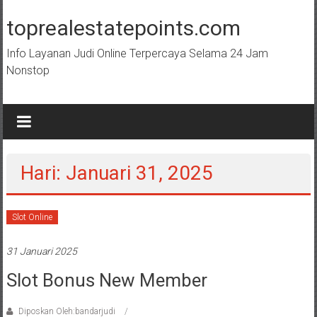
Lompat
ke
toprealestatepoints.com
konten
Info Layanan Judi Online Terpercaya Selama 24 Jam
Nonstop
Hari: Januari 31, 2025
Slot Online
31 Januari 2025
Slot Bonus New Member
Diposkan Oleh:bandarjudi