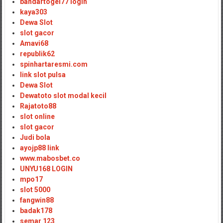
bandartogel77 login
kaya303
Dewa Slot
slot gacor
Amavi68
republik62
spinhartaresmi.com
link slot pulsa
Dewa Slot
Dewatoto slot modal kecil
Rajatoto88
slot online
slot gacor
Judi bola
ayojp88 link
www.mabosbet.co
UNYU168 LOGIN
mpo17
slot 5000
fangwin88
badak178
semar 123