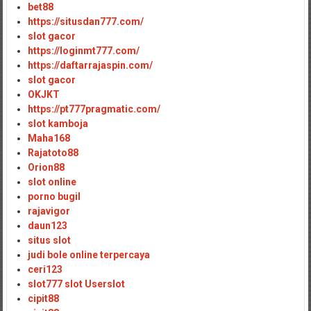
bet88
https://situsdan777.com/
slot gacor
https://loginmt777.com/
https://daftarrajaspin.com/
slot gacor
OKJKT
https://pt777pragmatic.com/
slot kamboja
Maha168
Rajatoto88
Orion88
slot online
porno bugil
rajavigor
daun123
situs slot
judi bole online terpercaya
ceri123
slot777 slot Userslot
cipit88