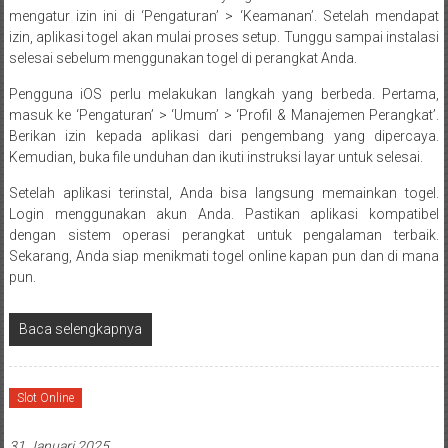
mengatur izin ini di ‘Pengaturan’ > ‘Keamanan’. Setelah mendapat
izin, aplikasi togel akan mulai proses setup. Tunggu sampai instalasi
selesai sebelum menggunakan togel di perangkat Anda.
Pengguna iOS perlu melakukan langkah yang berbeda. Pertama,
masuk ke ‘Pengaturan’ > ‘Umum’ > ‘Profil & Manajemen Perangkat’.
Berikan izin kepada aplikasi dari pengembang yang dipercaya.
Kemudian, buka file unduhan dan ikuti instruksi layar untuk selesai.
Setelah aplikasi terinstal, Anda bisa langsung memainkan togel.
Login menggunakan akun Anda. Pastikan aplikasi kompatibel
dengan sistem operasi perangkat untuk pengalaman terbaik.
Sekarang, Anda siap menikmati togel online kapan pun dan di mana
pun.
Baca selengkapnya
Slot Online
31 Januari 2025