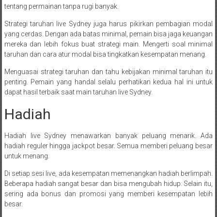
tentang permainan tanpa rugi banyak.
Strategi taruhan live Sydney juga harus pikirkan pembagian modal
yang cerdas. Dengan ada batas minimal, pemain bisa jaga keuangan
mereka dan lebih fokus buat strategi main. Mengerti soal minimal
taruhan dan cara atur modal bisa tingkatkan kesempatan menang.
Menguasai strategi taruhan dan tahu kebijakan minimal taruhan itu
penting. Pemain yang handal selalu perhatikan kedua hal ini untuk
dapat hasil terbaik saat main taruhan live Sydney.
Hadiah
Hadiah live Sydney menawarkan banyak peluang menarik. Ada
hadiah reguler hingga jackpot besar. Semua memberi peluang besar
untuk menang.
Di setiap sesi live, ada kesempatan memenangkan hadiah berlimpah.
Beberapa hadiah sangat besar dan bisa mengubah hidup. Selain itu,
sering ada bonus dan promosi yang memberi kesempatan lebih
besar.