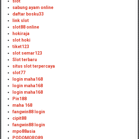
slot
sabung ayam online
daftar bosku33
link slot
slot88 online
hokiraja
slot hoki
tiket123
slot semar123
Slot terbaru
situs slot terpercaya
slot77
login maha168
login maha168
login maha168
Pin188
maha 168
fangwin88 login
cipit88
fangwin88 login
mpo88asia
PODOMORO89