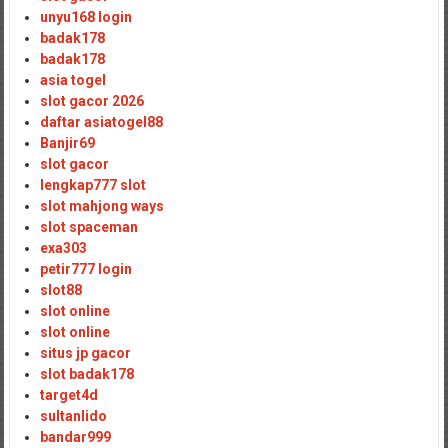
unyu168 login
badak178
badak178
asia togel
slot gacor 2026
daftar asiatogel88
Banjir69
slot gacor
lengkap777 slot
slot mahjong ways
slot spaceman
exa303
petir777 login
slot88
slot online
slot online
situs jp gacor
slot badak178
target4d
sultanlido
bandar999