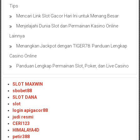
Tips
Mencari Link Slot Gacor Hari Ini untuk Menang Besar
Menjelajahi Dunia Slot dan Permainan Kasino Online
Lainnya
Menangkan Jackpot dengan TIGER78: Panduan Lengkap
Casino Online
Panduan Lengkap Permainan Slot, Poker, dan Live Casino
SLOT MAXWIN
sbobet88
SLOT DANA
slot
login apigacor88
judi resmi
CERI123
HIMALAYA4D
petir388