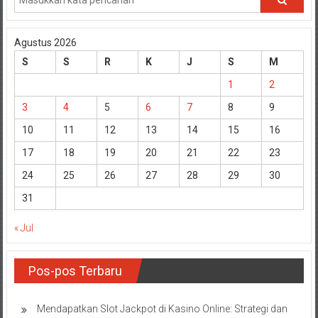
Agustus 2026
S
S
R
K
J
S
M
1
2
3
4
5
6
7
8
9
10
11
12
13
14
15
16
17
18
19
20
21
22
23
24
25
26
27
28
29
30
31
« Jul
Pos-pos Terbaru
Mendapatkan Slot Jackpot di Kasino Online: Strategi dan