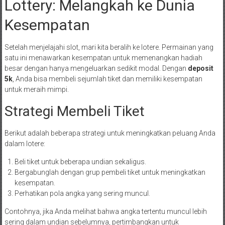
Lottery: Melangkah ke Dunia
Kesempatan
Setelah menjelajahi slot, mari kita beralih ke lotere. Permainan yang
satu ini menawarkan kesempatan untuk memenangkan hadiah
besar dengan hanya mengeluarkan sedikit modal. Dengan
deposit
5k
, Anda bisa membeli sejumlah tiket dan memiliki kesempatan
untuk meraih mimpi.
Strategi Membeli Tiket
Berikut adalah beberapa strategi untuk meningkatkan peluang Anda
dalam lotere:
Beli tiket untuk beberapa undian sekaligus.
Bergabunglah dengan grup pembeli tiket untuk meningkatkan
kesempatan.
Perhatikan pola angka yang sering muncul.
Contohnya, jika Anda melihat bahwa angka tertentu muncul lebih
sering dalam undian sebelumnya, pertimbangkan untuk