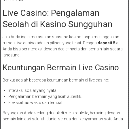
Live Casino: Pengalaman
Seolah di Kasino Sungguhan
Jika Anda ingin merasakan suasana kasino tanpa meninggalkan
rumah, live casino adalah pilihan yang tepat. Dengan
deposit 5k
,
Anda bisa berinteraksi dengan dealer nyata dan pemain lain secara
langsung.
Keuntungan Bermain Live Casino
Berikut adalah beberapa keuntungan bermain di live casino:
Interaksi sosial yang nyata.
Pengalaman bermain yang lebih autentik.
Fleksibilitas waktu dan tempat.
Bayangkan Anda sedang duduk di meja roulette, bersaing dengan
pemain lain dari seluruh dunia, semua dari kenyamanan sofa Anda.