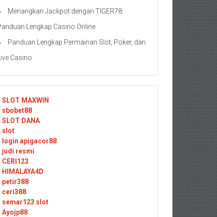
Menangkan Jackpot dengan TIGER78:
Panduan Lengkap Casino Online
Panduan Lengkap Permainan Slot, Poker, dan
Live Casino
SLOT MAXWIN
sbobet88
SLOT DANA
slot
login apigacor88
judi resmi
CERI123
HIMALAYA4D
petir388
ceri388
semar123 slot
Ayojp88