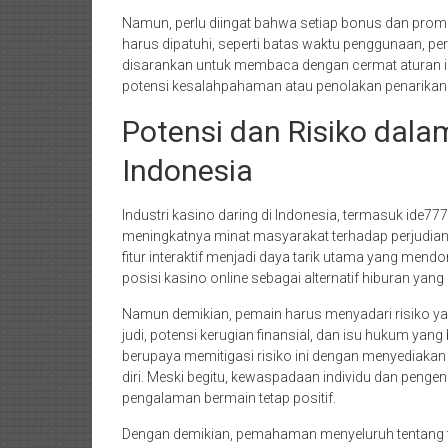
Namun, perlu diingat bahwa setiap bonus dan promo
harus dipatuhi, seperti batas waktu penggunaan, pe
disarankan untuk membaca dengan cermat aturan 
potensi kesalahpahaman atau penolakan penarikan
Potensi dan Risiko dalam
Indonesia
Industri kasino daring di Indonesia, termasuk ide77
meningkatnya minat masyarakat terhadap perjudian 
fitur interaktif menjadi daya tarik utama yang men
posisi kasino online sebagai alternatif hiburan yan
Namun demikian, pemain harus menyadari risiko yan
judi, potensi kerugian finansial, dan isu hukum yang
berupaya memitigasi risiko ini dengan menyediakan
diri. Meski begitu, kewaspadaan individu dan pengend
pengalaman bermain tetap positif.
Dengan demikian, pemahaman menyeluruh tentang fit