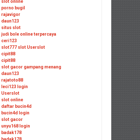
slot online
porno bugil
rajavigor
daun123
situs slot
judi bole online terpercaya
ceri123
slot777 slot Userslot
cipit88
cipit88
slot gacor gampang menang
daun123
rajatoto88
leci123 login
Userslot
slot online
daftar bucin4d
bucin4d login
slot gacor
unyu168 login
badak178
badak178