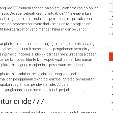
ang, ide777 muncul sebagai salah satu platform kasino online
onesia. Sebagai sebuah kasino virtual, ide777 menawarkan
 beragam pemain, mulai dari permainan meja tradisional
enjadi representasi nyata dari kemajuan teknologi dalam
f bagi para bettor yang mencari hiburan dan peluang
« 
r platform hiburan semata; ia juga merupakan entitas yang
ategi perjudian untuk menciptakan pengalaman bermain yang
internet di Indonesia, ide777 berhasil mencuri pangsa pasar
serta inovasi fitur terkini. Aspek legalitas dan keamanan
platform ini guna menjamin kepercayaan pengguna.
latform ini adalah menyediakan ruang yang adil dan
ernal dan penggunaan teknologi enkripsi. Strategi pemasaran
pakan bagian dari pendekatan ide777 dalam
 jangkauan pasar mereka di ranah perjudian daring.
tur di ide777
rmainan yang lengkap, tetapi juga dirancang untuk memenuhi