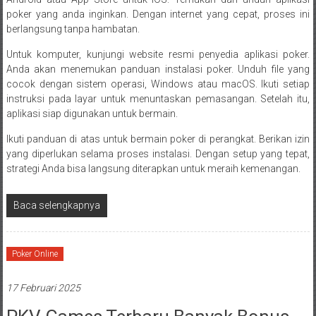
poker yang anda inginkan. Dengan internet yang cepat, proses ini
berlangsung tanpa hambatan.
Untuk komputer, kunjungi website resmi penyedia aplikasi poker.
Anda akan menemukan panduan instalasi poker. Unduh file yang
cocok dengan sistem operasi, Windows atau macOS. Ikuti setiap
instruksi pada layar untuk menuntaskan pemasangan. Setelah itu,
aplikasi siap digunakan untuk bermain.
Ikuti panduan di atas untuk bermain poker di perangkat. Berikan izin
yang diperlukan selama proses instalasi. Dengan setup yang tepat,
strategi Anda bisa langsung diterapkan untuk meraih kemenangan.
Baca selengkapnya
Poker Online
17 Februari 2025