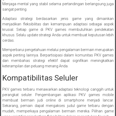
Menjaga mental yang stabil selama pertandingan berlangsung juga
sangat penting.
Adaptasi strategi berdasarkan jenis game yang dimainkan
menjadikan fleksibilitas dan kemampuan adaptasi sebagai aspek
krusial. Setiap game di PKV games membutuhkan pendekatan
khusus. Selalu update strategi Anda untuk membuat keputusan lebih
cerdas.
Memperbarui pengetahuan melalui pengalaman bermain merupakan
aspek penting lainnya. Berpartisipasi dalam komunitas PKV games
dan membahas strategi efektif dapat signifikan meningkatkan
keterampilan dan peluang menang Anda.
Kompatibilitas Seluler
PKV games terbaru menawarkan adaptasi teknologi canggih untuk
perangkat seluler. Pengembangan aplikasi PKV games mobile
membuat bermain judi online di smartphone menjadi lancar.
Sekarang, pemain dapat mengakses judul game terbaru dengan
mudah, memperkaya pengalaman bermain mereka. Pilihan game