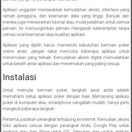
Aplikasi unggulan menawarkan kemudahan akses, interface yang
ramah pengguna, dan keamanan data yang tinggi. Banyak dari
mereka juga menawarkan tutorial atau mode pelatihan untuk semua
pemain. Ini memungkinkan pemain mengasah keterampilan tanpa
cemas soal keamanan atau kualitas aplikasi.
Aplikasi yang dipilih harus memenuhi kebutuhan bermain poker
online anda. Jangan takut mencoba beberapa aplikasi untuk
menemukan yang terbaik. Kemudahan akses digital memudahkan
untuk beralih antar aplikasi dan menemukan yang paling sesuai.
Instalasi
Untuk memulai bermain poker, langkah awal anda adalah
memahami setup aplikasi poker dengan baik. Memasang aplikasi
poker di komputer atau smartphone sangatlah mudah, hanya perlu
mengikuti beberapa langkah.
Pertama, pastikan perangkat terhubung ke internet. Kemudian, akses
toko aplikasi sesuai dengan perangkat Anda, Google Play untuk
Android atau App Store untuk iOS. Temukan dan unduh aplikasi