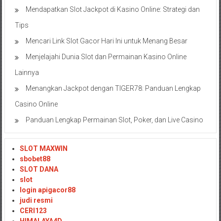
Mendapatkan Slot Jackpot di Kasino Online: Strategi dan
Tips
Mencari Link Slot Gacor Hari Ini untuk Menang Besar
Menjelajahi Dunia Slot dan Permainan Kasino Online
Lainnya
Menangkan Jackpot dengan TIGER78: Panduan Lengkap
Casino Online
Panduan Lengkap Permainan Slot, Poker, dan Live Casino
SLOT MAXWIN
sbobet88
SLOT DANA
slot
login apigacor88
judi resmi
CERI123