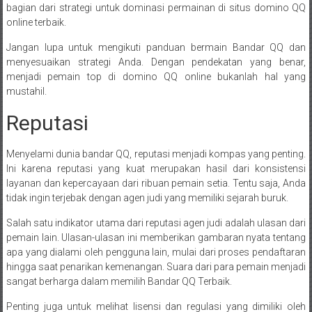
bagian dari strategi untuk dominasi permainan di situs domino QQ
online terbaik.
Jangan lupa untuk mengikuti panduan bermain Bandar QQ dan
menyesuaikan strategi Anda. Dengan pendekatan yang benar,
menjadi pemain top di domino QQ online bukanlah hal yang
mustahil.
Reputasi
Menyelami dunia bandar QQ, reputasi menjadi kompas yang penting.
Ini karena reputasi yang kuat merupakan hasil dari konsistensi
layanan dan kepercayaan dari ribuan pemain setia. Tentu saja, Anda
tidak ingin terjebak dengan agen judi yang memiliki sejarah buruk.
Salah satu indikator utama dari reputasi agen judi adalah ulasan dari
pemain lain. Ulasan-ulasan ini memberikan gambaran nyata tentang
apa yang dialami oleh pengguna lain, mulai dari proses pendaftaran
hingga saat penarikan kemenangan. Suara dari para pemain menjadi
sangat berharga dalam memilih Bandar QQ Terbaik.
Penting juga untuk melihat lisensi dan regulasi yang dimiliki oleh