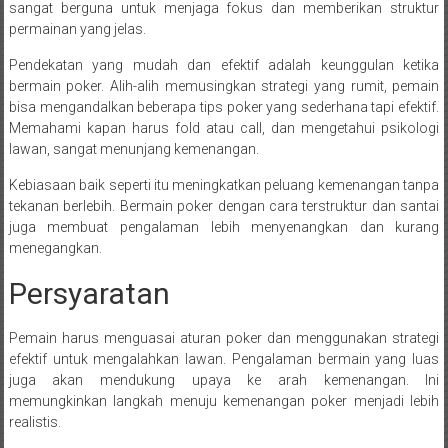
sangat berguna untuk menjaga fokus dan memberikan struktur
permainan yang jelas.
Pendekatan yang mudah dan efektif adalah keunggulan ketika
bermain poker. Alih-alih memusingkan strategi yang rumit, pemain
bisa mengandalkan beberapa tips poker yang sederhana tapi efektif.
Memahami kapan harus fold atau call, dan mengetahui psikologi
lawan, sangat menunjang kemenangan.
Kebiasaan baik seperti itu meningkatkan peluang kemenangan tanpa
tekanan berlebih. Bermain poker dengan cara terstruktur dan santai
juga membuat pengalaman lebih menyenangkan dan kurang
menegangkan.
Persyaratan
Pemain harus menguasai aturan poker dan menggunakan strategi
efektif untuk mengalahkan lawan. Pengalaman bermain yang luas
juga akan mendukung upaya ke arah kemenangan. Ini
memungkinkan langkah menuju kemenangan poker menjadi lebih
realistis.