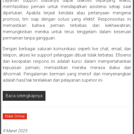
Layanan support biasanya dapat diakses sepanjang waktu,
memfasilitasi pemain untuk mendapatkan asistensi setiap saat
diperlukan. Apabila terjadi kendala atau pertanyaan mengenai
promosi, tim siap dengan solusi yang efektif. Responsivitas ini
memastikan bahwa pemain terbebas dari kekhawatiran,
memungkinkan mereka untuk terus tenggelam dalam keseruan
permainan tanpa gangguan.
Dengan berbagai saluran komunikasi seperti live chat, email, dan
telepon, akses ke support pelanggan dibuat tidak terbatas. Efisiensi
dan kecepatan respons ini adalah kunci dalam mempertahankan
kepuasan pemain, memastikan mereka merasa diakui dan
dihormati. Pengalaman bermain yang imersif dan menyenangkan
adalah hasil tak terelakkan dari pelayanan superior ini.
Baca selengkapnya
Poker Online
9 Maret 2025