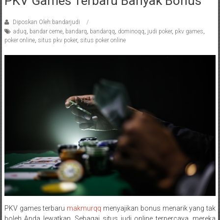
PKV Games Terbaru Banyak Bonus
Diposkan Oleh:bandarjudi
aduq
,
bandar ceme
,
bandarq
,
bandarqq
,
dominoqq
,
judi poker
,
pkv games
,
poker online
,
situs pkv poker
,
situs poker online
PKV games terbaru
makmurqq
menyajikan bonus menarik yang tak
boleh Anda lewatkan. Sebagai situs judi online terpercaya, mereka