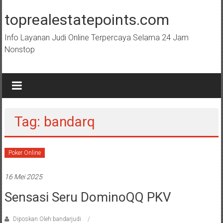
Lompat
ke
toprealestatepoints.com
konten
Info Layanan Judi Online Terpercaya Selama 24 Jam
Nonstop
Tag: bandarq
Poker Online
16 Mei 2025
Sensasi Seru DominoQQ PKV
Diposkan Oleh:bandarjudi