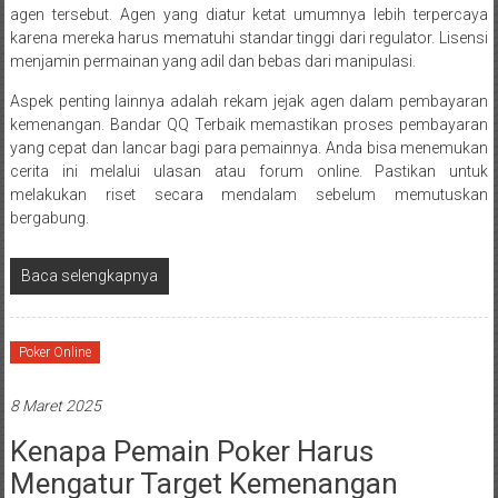
agen tersebut. Agen yang diatur ketat umumnya lebih terpercaya
karena mereka harus mematuhi standar tinggi dari regulator. Lisensi
menjamin permainan yang adil dan bebas dari manipulasi.
Aspek penting lainnya adalah rekam jejak agen dalam pembayaran
kemenangan. Bandar QQ Terbaik memastikan proses pembayaran
yang cepat dan lancar bagi para pemainnya. Anda bisa menemukan
cerita ini melalui ulasan atau forum online. Pastikan untuk
melakukan riset secara mendalam sebelum memutuskan
bergabung.
Baca selengkapnya
Poker Online
8 Maret 2025
Kenapa Pemain Poker Harus
Mengatur Target Kemenangan