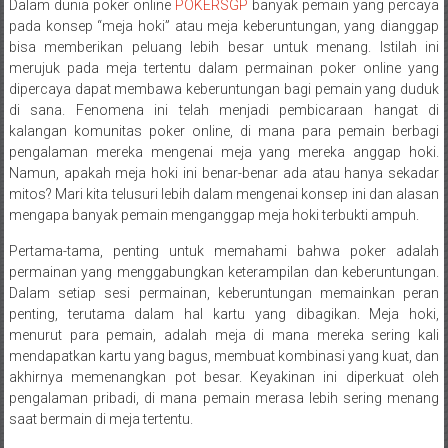
Dalam dunia poker online
POKERSGP
banyak pemain yang percaya
pada konsep “meja hoki” atau meja keberuntungan, yang dianggap
bisa memberikan peluang lebih besar untuk menang. Istilah ini
merujuk pada meja tertentu dalam permainan poker online yang
dipercaya dapat membawa keberuntungan bagi pemain yang duduk
di sana. Fenomena ini telah menjadi pembicaraan hangat di
kalangan komunitas poker online, di mana para pemain berbagi
pengalaman mereka mengenai meja yang mereka anggap hoki.
Namun, apakah meja hoki ini benar-benar ada atau hanya sekadar
mitos? Mari kita telusuri lebih dalam mengenai konsep ini dan alasan
mengapa banyak pemain menganggap meja hoki terbukti ampuh.
Pertama-tama, penting untuk memahami bahwa poker adalah
permainan yang menggabungkan keterampilan dan keberuntungan.
Dalam setiap sesi permainan, keberuntungan memainkan peran
penting, terutama dalam hal kartu yang dibagikan. Meja hoki,
menurut para pemain, adalah meja di mana mereka sering kali
mendapatkan kartu yang bagus, membuat kombinasi yang kuat, dan
akhirnya memenangkan pot besar. Keyakinan ini diperkuat oleh
pengalaman pribadi, di mana pemain merasa lebih sering menang
saat bermain di meja tertentu.