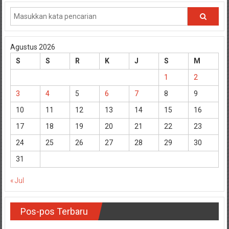
Agustus 2026
S
S
R
K
J
S
M
1
2
3
4
5
6
7
8
9
10
11
12
13
14
15
16
17
18
19
20
21
22
23
24
25
26
27
28
29
30
31
« Jul
Pos-pos Terbaru