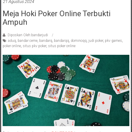
21 Agustus 2024
Meja Hoki Poker Online Terbukti
Ampuh
Diposkan Oleh:bandarjudi
aduq
,
bandar ceme
,
bandarq
,
bandarqq
,
dominoqq
,
judi poker
,
pkv games
,
poker online
,
situs pkv poker
,
situs poker online