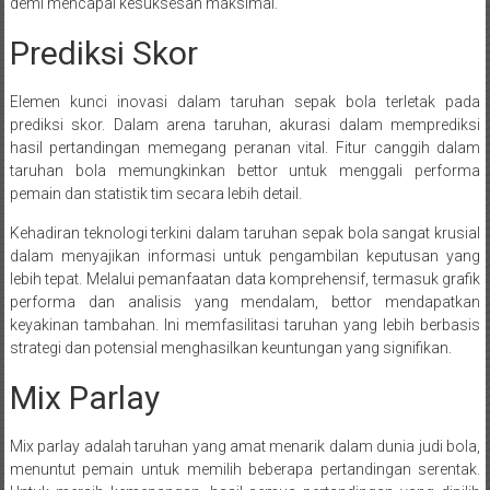
demi mencapai kesuksesan maksimal.
Prediksi Skor
Elemen kunci inovasi dalam taruhan sepak bola terletak pada
prediksi skor. Dalam arena taruhan, akurasi dalam memprediksi
hasil pertandingan memegang peranan vital. Fitur canggih dalam
taruhan bola memungkinkan bettor untuk menggali performa
pemain dan statistik tim secara lebih detail.
Kehadiran teknologi terkini dalam taruhan sepak bola sangat krusial
dalam menyajikan informasi untuk pengambilan keputusan yang
lebih tepat. Melalui pemanfaatan data komprehensif, termasuk grafik
performa dan analisis yang mendalam, bettor mendapatkan
keyakinan tambahan. Ini memfasilitasi taruhan yang lebih berbasis
strategi dan potensial menghasilkan keuntungan yang signifikan.
Mix Parlay
Mix parlay adalah taruhan yang amat menarik dalam dunia judi bola,
menuntut pemain untuk memilih beberapa pertandingan serentak.