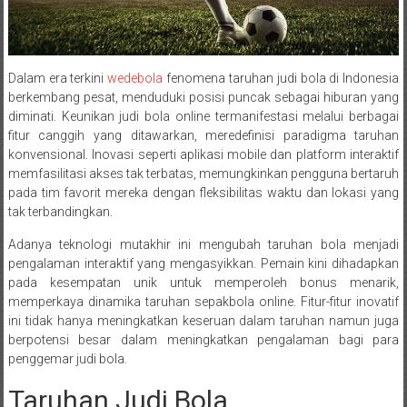
Dalam era terkini
wedebola
fenomena taruhan judi bola di Indonesia
berkembang pesat, menduduki posisi puncak sebagai hiburan yang
diminati. Keunikan judi bola online termanifestasi melalui berbagai
fitur canggih yang ditawarkan, meredefinisi paradigma taruhan
konvensional. Inovasi seperti aplikasi mobile dan platform interaktif
memfasilitasi akses tak terbatas, memungkinkan pengguna bertaruh
pada tim favorit mereka dengan fleksibilitas waktu dan lokasi yang
tak terbandingkan.
Adanya teknologi mutakhir ini mengubah taruhan bola menjadi
pengalaman interaktif yang mengasyikkan. Pemain kini dihadapkan
pada kesempatan unik untuk memperoleh bonus menarik,
memperkaya dinamika taruhan sepakbola online. Fitur-fitur inovatif
ini tidak hanya meningkatkan keseruan dalam taruhan namun juga
berpotensi besar dalam meningkatkan pengalaman bagi para
penggemar judi bola.
Taruhan Judi Bola