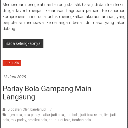
Memperbarui pengetahuan tentang statistik hasil judi dan tren terkini
di liga favorit menjadi keharusan bagi para pemain. Pemahaman
komprehensif ini crucial untuk meningkatkan akurasi taruhan, yang
berpotensi membawa kemenangan besar di masa yang akan
datang.
Baca selengkapnya
Judi Bola
13 Juni 2025
Parlay Bola Gampang Main
Langsung
Diposkan Oleh:bandarjudi
agen bola
,
bola parlay
,
daftar judi bola
,
judi bola
,
judi bola resmi
,
live judi
bola
,
mix parlay
,
prediksi bola
,
situs judi bola
,
taruhan bola