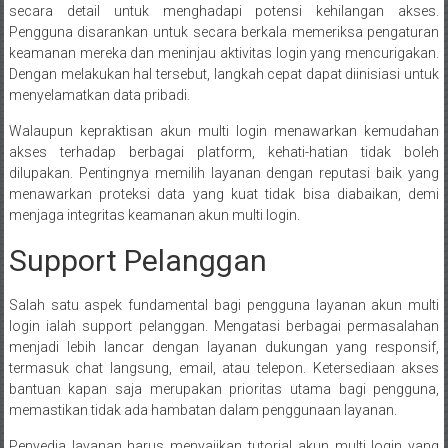
secara detail untuk menghadapi potensi kehilangan akses.
Pengguna disarankan untuk secara berkala memeriksa pengaturan
keamanan mereka dan meninjau aktivitas login yang mencurigakan.
Dengan melakukan hal tersebut, langkah cepat dapat diinisiasi untuk
menyelamatkan data pribadi.
Walaupun kepraktisan akun multi login menawarkan kemudahan
akses terhadap berbagai platform, kehati-hatian tidak boleh
dilupakan. Pentingnya memilih layanan dengan reputasi baik yang
menawarkan proteksi data yang kuat tidak bisa diabaikan, demi
menjaga integritas keamanan akun multi login.
Support Pelanggan
Salah satu aspek fundamental bagi pengguna layanan akun multi
login ialah support pelanggan. Mengatasi berbagai permasalahan
menjadi lebih lancar dengan layanan dukungan yang responsif,
termasuk chat langsung, email, atau telepon. Ketersediaan akses
bantuan kapan saja merupakan prioritas utama bagi pengguna,
memastikan tidak ada hambatan dalam penggunaan layanan.
Penyedia layanan harus menyajikan tutorial akun multi login yang