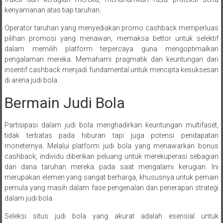
kenyamanan atas tiap taruhan.
Operator taruhan yang menyediakan promo cashback memperluas
pilihan promosi yang menawan, memaksa bettor untuk selektif
dalam memilih platform terpercaya guna mengoptimalkan
pengalaman mereka. Memahami pragmatik dan keuntungan dari
insentif cashback menjadi fundamental untuk mencipta kesuksesan
di arena judi bola.
Bermain Judi Bola
Partisipasi dalam judi bola menghadirkan keuntungan multifaset,
tidak terbatas pada hiburan tapi juga potensi pendapatan
moneternya. Melalui platform judi bola yang menawarkan bonus
cashback, individu diberikan peluang untuk merekuperasi sebagian
dari dana taruhan mereka pada saat mengalami kerugian. Ini
merupakan elemen yang sangat berharga, khususnya untuk pemain
pemula yang masih dalam fase pengenalan dan penerapan strategi
dalam judi bola.
Seleksi situs judi bola yang akurat adalah esensial untuk