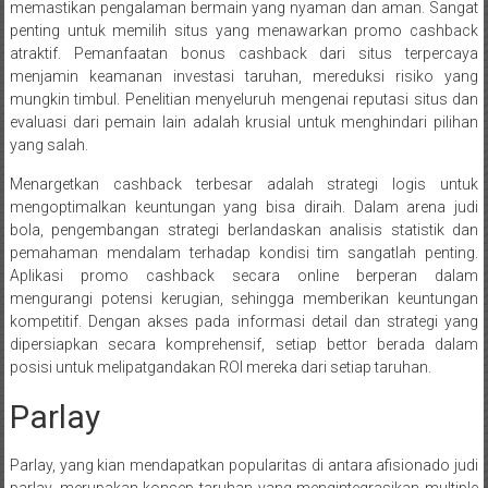
memastikan pengalaman bermain yang nyaman dan aman. Sangat
penting untuk memilih situs yang menawarkan promo cashback
atraktif. Pemanfaatan bonus cashback dari situs terpercaya
menjamin keamanan investasi taruhan, mereduksi risiko yang
mungkin timbul. Penelitian menyeluruh mengenai reputasi situs dan
evaluasi dari pemain lain adalah krusial untuk menghindari pilihan
yang salah.
Menargetkan cashback terbesar adalah strategi logis untuk
mengoptimalkan keuntungan yang bisa diraih. Dalam arena judi
bola, pengembangan strategi berlandaskan analisis statistik dan
pemahaman mendalam terhadap kondisi tim sangatlah penting.
Aplikasi promo cashback secara online berperan dalam
mengurangi potensi kerugian, sehingga memberikan keuntungan
kompetitif. Dengan akses pada informasi detail dan strategi yang
dipersiapkan secara komprehensif, setiap bettor berada dalam
posisi untuk melipatgandakan ROI mereka dari setiap taruhan.
Parlay
Parlay, yang kian mendapatkan popularitas di antara afisionado judi