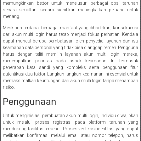
memungkinkan bettor untuk menelusuri berbagai opsi taruhan
secara simultan, secara signifikan meningkatkan peluang untuk
menang.
Meskipun terdapat berbagai manfaat yang dihadirkan, konsekuensi
dari akun multi login harus tetap menjadi fokus perhatian. Kendala
dapat muncul berupa pembatasan oleh penyedia layanan dan isu
keamanan data personal yang tidak bisa dianggap remeh. Pengguna
harus dengan teliti memilih layanan akun multi login mereka,
menempatkan prioritas pada aspek keamanan. Ini termasuk
penerapan kata sandi yang kompleks serta penggunaan fitur
autentikasi dua faktor. Langkah-langkah keamanan ini esensial untuk
memaksimalkan keuntungan dari akun multi login tanpa menambah
risiko.
Penggunaan
Untuk menginisiasi pembuatan akun multi login, individu diwajibkan
untuk melalui proses registrasi pada platform taruhan yang
mendukung fasilitas tersebut. Proses verifikasi identitas, yang dapat
melibatkan konfirmasi melalui email atau nomor telepon, harus