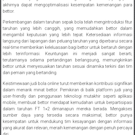
akhirnya dapat mengoptimalisasi kesempatan kemenangan para
bettor.
Perkembangan dalam taruhan sepak bola telah mengintroduksi fitur
taruhan yang lebih canggih, yang memudahkan bettor dalam
mengambil keputusan yang lebih tepat. Ketersediaan informasi
langsung dari lapangan dan peluang taruhan yang diperbarui secara
real-time memberikan keleluasaan bagi bettor untuk bertaruh dengan
lebih terinformasi. Keuntungan ini menjadi sangat berarti,
terutamanya selama pertandingan berlangsung, memungkinkan
bettor untuk menyesuaikan taruhan sesuai dinamika terkini dari tim
dan pemain yang bertanding.
Keistimewaan judi bola online turut memberikan kontribusi signifikan
dalam menarik minat bettor. Pemikiran di balik platform judi yang
user-friendly dan penggunaan teknologi mutakhir seperti aplikasi
mobile, membuat bettor mendapat kemudahan untuk berpartisipasi
dalam taruhan FT 1×2 dimanapun mereka berada. Mengakses
sumber daya yang tersedia secara maksimal, bettor punya
kesempatan untuk mendukung tim kesayangan dengan informasi
yang akurat dan relevan, meraih kemenangan dengan penuh percaya
diri.