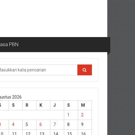
asa PBN
ustus 2026
S
S
R
K
J
S
M
1
2
3
4
5
6
7
8
9
10
11
12
13
14
15
16