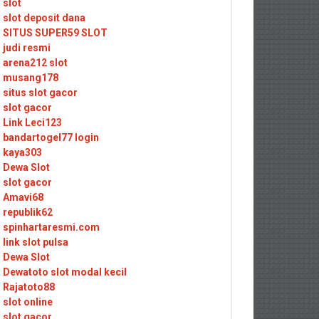
slot
slot deposit dana
SITUS SUPER59 SLOT
judi resmi
arena212 slot
musang178
situs slot gacor
slot gacor
Link Leci123
bandartogel77 login
kaya303
Dewa Slot
slot gacor
Amavi68
republik62
spinhartaresmi.com
link slot pulsa
Dewa Slot
Dewatoto slot modal kecil
Rajatoto88
slot online
slot gacor