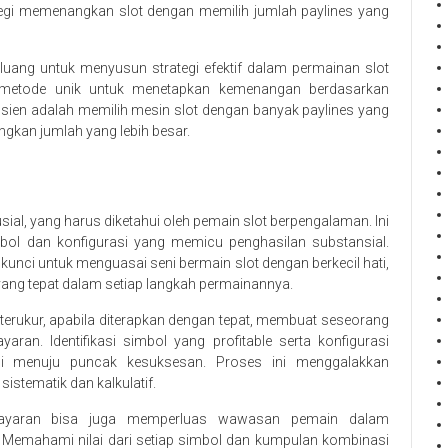
ategi memenangkan slot dengan memilih jumlah paylines yang
luang untuk menyusun strategi efektif dalam permainan slot
 metode unik untuk menetapkan kemenangan berdasarkan
efisien adalah memilih mesin slot dengan banyak paylines yang
kan jumlah yang lebih besar.
l, yang harus diketahui oleh pemain slot berpengalaman. Ini
mbol dan konfigurasi yang memicu penghasilan substansial.
unci untuk menguasai seni bermain slot dengan berkecil hati,
ang tepat dalam setiap langkah permainannya.
 terukur, apabila diterapkan dengan tepat, membuat seseorang
an. Identifikasi simbol yang profitable serta konfigurasi
si menuju puncak kesuksesan. Proses ini menggalakkan
sistematik dan kalkulatif.
ayaran bisa juga memperluas wawasan pemain dalam
f. Memahami nilai dari setiap simbol dan kumpulan kombinasi