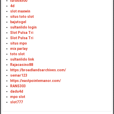
turbox500
4d
slot maxwin
situs toto slot
bajutogel
sultanlido login
Slot Pulsa Tri
Slot Pulsa Tri
situs mpo
mix parlay
toto slot
sultanlido link
Rajacasino88
https://broadlandsarchives.com/
semar123
https://eastpointemanor.com/
RANS303
dadu4d
mpo slot
slot777