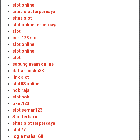
slot online
situs slot terpercaya
situs slot
slot online terpercaya
slot
ceri 123 slot
slot online
slot online
slot
sabung ayam online
daftar bosku33
link slot
slot88 online
hokiraja
slot hoki
tiket123
slot semar123
Slot terbaru
situs slot terpercaya
slot77
login maha168