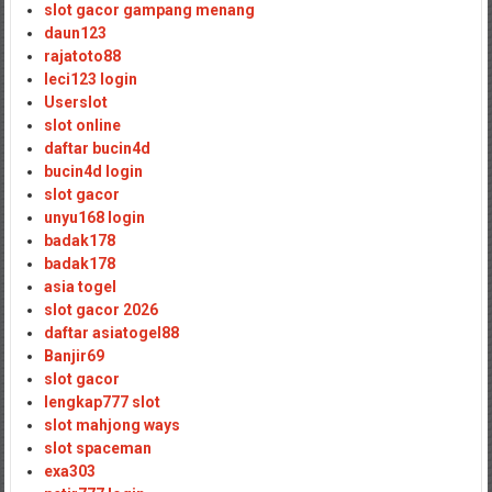
slot gacor gampang menang
daun123
rajatoto88
leci123 login
Userslot
slot online
daftar bucin4d
bucin4d login
slot gacor
unyu168 login
badak178
badak178
asia togel
slot gacor 2026
daftar asiatogel88
Banjir69
slot gacor
lengkap777 slot
slot mahjong ways
slot spaceman
exa303