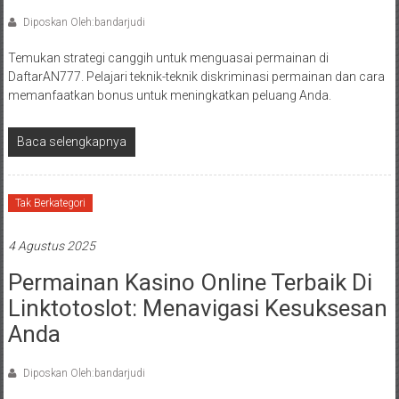
Diposkan Oleh:bandarjudi
Temukan strategi canggih untuk menguasai permainan di
DaftarAN777. Pelajari teknik-teknik diskriminasi permainan dan cara
memanfaatkan bonus untuk meningkatkan peluang Anda.
Baca selengkapnya
Tak Berkategori
4 Agustus 2025
Permainan Kasino Online Terbaik Di
Linktotoslot: Menavigasi Kesuksesan
Anda
Diposkan Oleh:bandarjudi