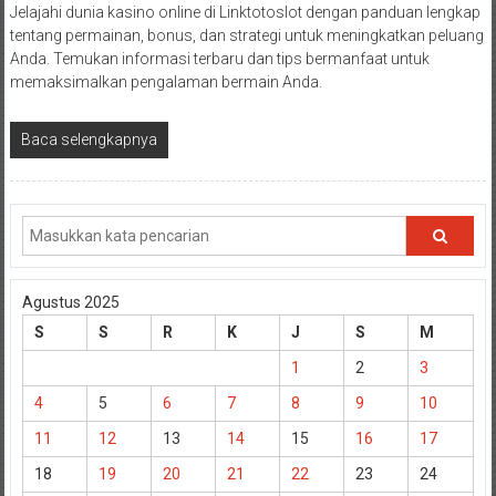
Jelajahi dunia kasino online di Linktotoslot dengan panduan lengkap
tentang permainan, bonus, dan strategi untuk meningkatkan peluang
Anda. Temukan informasi terbaru dan tips bermanfaat untuk
memaksimalkan pengalaman bermain Anda.
Baca selengkapnya
Agustus 2025
S
S
R
K
J
S
M
1
2
3
4
5
6
7
8
9
10
11
12
13
14
15
16
17
18
19
20
21
22
23
24