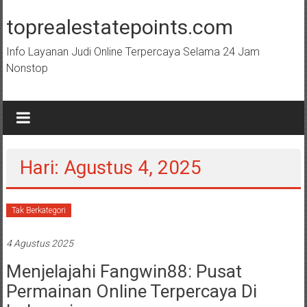
Lompat
ke
toprealestatepoints.com
konten
Info Layanan Judi Online Terpercaya Selama 24 Jam
Nonstop
Hari: Agustus 4, 2025
Tak Berkategori
4 Agustus 2025
Menjelajahi Fangwin88: Pusat
Permainan Online Terpercaya Di