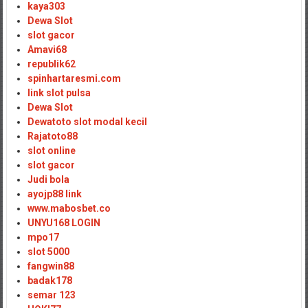
kaya303
Dewa Slot
slot gacor
Amavi68
republik62
spinhartaresmi.com
link slot pulsa
Dewa Slot
Dewatoto slot modal kecil
Rajatoto88
slot online
slot gacor
Judi bola
ayojp88 link
www.mabosbet.co
UNYU168 LOGIN
mpo17
slot 5000
fangwin88
badak178
semar 123