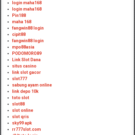
login maha168
login maha168
Pin188
maha 168
fangwin88 login
cipit88
fangwin88 login
mpo88asia
PODOMORO89
Link Slot Dana
situs casino
link slot gacor
slot777
sabung ayam online
link depo 10k
toto slot
slot88
slot online
slot qris
sky99 apk
rr777slot.com