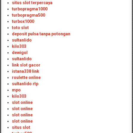
situs slot terpercaya
turbopragma1000
turbopragma500
turbox1000
toto slot
deposit pulsa tanpa potongan
sultanlido
kilo303
dewigol
sultanlido
link slot gacor
istana338 link
roulette online
sultanlido rtp
mpo
kilo303
slot online
slot online
slot online
slot online
situs slot