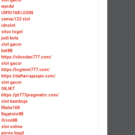
slot gacor
wyn4d
UNYU168 LOGIN
semar123 slot
idnslot
situs togel
judi bola
slot gacor
bet88
https://situsdan777.com/
slot gacor
https://loginmt777.com/
https://daftarrajaspin.com/
slot gacor
OKJKT
https://pt777pragmatic.com/
slot kamboja
Maha168
Rajatoto88
Orion88
slot online
porno bugil