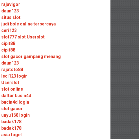
rajavigor
daun123
situs slot
judi bole online terpercaya
ceri123
slot777 slot Userslot
cipit88
cipit88
slot gacor gampang menang
daun123
rajatoto88
leci123 login
Userslot
slot online
daftar bucin4d
bucin4d login
slot gacor
unyu168 login
badak178
badak178
asia togel