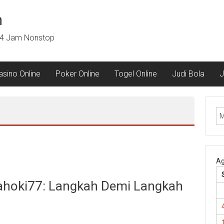
m
 24 Jam Nonstop
asino Online
Poker Online
Togel Online
Judi Bola
J
Ag
ahoki77: Langkah Demi Langkah