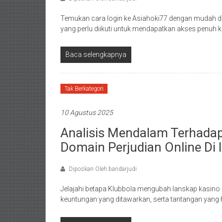
Temukan cara login ke Asiahoki77 dengan mudah dan 
yang perlu diikuti untuk mendapatkan akses penuh ke
Baca selengkapnya
Tak Berkategori
10 Agustus 2025
Analisis Mendalam Terhada
Domain Perjudian Online Di 
Diposkan Oleh:bandarjudi
Jelajahi betapa Klubbola mengubah lanskap kasino on
keuntungan yang ditawarkan, serta tantangan yang h