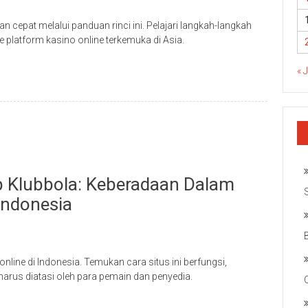
cepat melalui panduan rinci ini. Pelajari langkah-langkah
 platform kasino online terkemuka di Asia.
« 
p Klubbola: Keberadaan Dalam
Indonesia
line di Indonesia. Temukan cara situs ini berfungsi,
arus diatasi oleh para pemain dan penyedia.