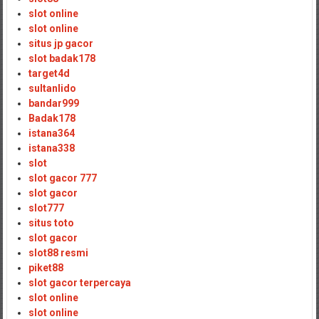
slot online
slot online
situs jp gacor
slot badak178
target4d
sultanlido
bandar999
Badak178
istana364
istana338
slot
slot gacor 777
slot gacor
slot777
situs toto
slot gacor
slot88 resmi
piket88
slot gacor terpercaya
slot online
slot online