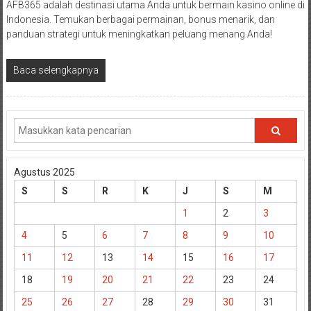
AFB365 adalah destinasi utama Anda untuk bermain kasino online di
Indonesia. Temukan berbagai permainan, bonus menarik, dan
panduan strategi untuk meningkatkan peluang menang Anda!
Baca selengkapnya
Agustus 2025
S
S
R
K
J
S
M
1
2
3
4
5
6
7
8
9
10
11
12
13
14
15
16
17
18
19
20
21
22
23
24
25
26
27
28
29
30
31