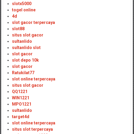
slotx5000
togel online
4d
slot gacor terpercaya
slot88
situs slot gacor
sultanlido
sultanlido slot
slot gacor
slot depo 10k
slot gacor
Ratukilat77
slot online terpercaya
situs slot gacor
QQ1221
WIN1221
MPO1221
sultanlido
target4d
slot online terpercaya
situs slot terpercaya