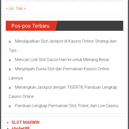
« Jul
Sep »
Pos-pos Terbaru
Mendapatkan Slot Jackpot di Kasino Online: Strategi dan
Tips
Mencari Link Slot Gacor Hari Ini untuk Menang Besar
Menjelajahi Dunia Slot dan Permainan Kasino Online
Lainnya
Menangkan Jackpot dengan TIGER78: Panduan Lengkap
Casino Online
Panduan Lengkap Permainan Slot, Poker, dan Live Casino
SLOT MAXWIN
sbobet88