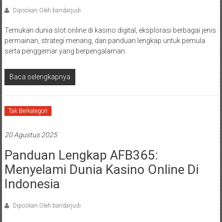
Diposkan Oleh:bandarjudi
Temukan dunia slot online di kasino digital, eksplorasi berbagai jenis
permainan, strategi menang, dan panduan lengkap untuk pemula
serta penggemar yang berpengalaman.
Baca selengkapnya
Tak Berkategori
20 Agustus 2025
Panduan Lengkap AFB365:
Menyelami Dunia Kasino Online Di
Indonesia
Diposkan Oleh:bandarjudi