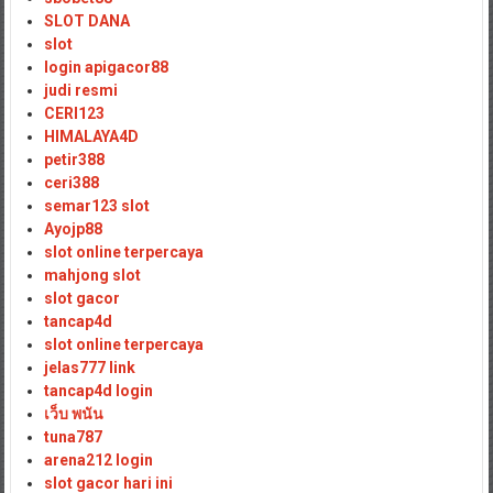
SLOT DANA
slot
login apigacor88
judi resmi
CERI123
HIMALAYA4D
petir388
ceri388
semar123 slot
Ayojp88
slot online terpercaya
mahjong slot
slot gacor
tancap4d
slot online terpercaya
jelas777 link
tancap4d login
เว็บ พนัน
tuna787
arena212 login
slot gacor hari ini