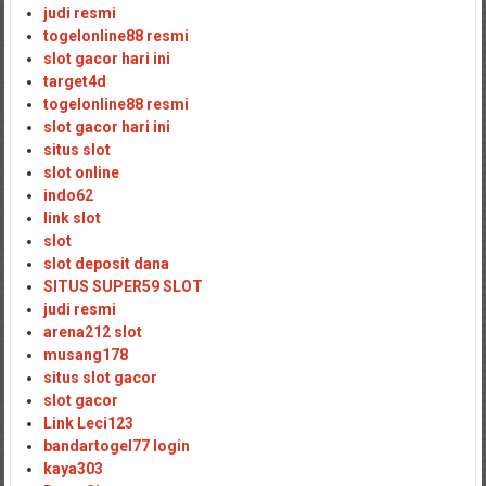
judi resmi
togelonline88 resmi
slot gacor hari ini
target4d
togelonline88 resmi
slot gacor hari ini
situs slot
slot online
indo62
link slot
slot
slot deposit dana
SITUS SUPER59 SLOT
judi resmi
arena212 slot
musang178
situs slot gacor
slot gacor
Link Leci123
bandartogel77 login
kaya303